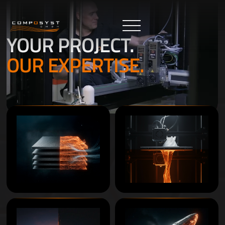
YOUR PROJECT.
OUR EXPERTISE.