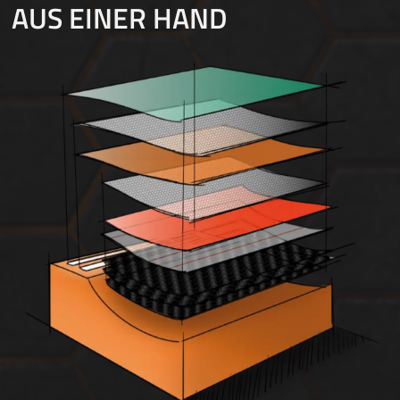
AUS EINER HAND