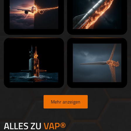
Mehr anzeigen
ALLES ZU
VAP®