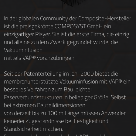
In der globalen Community der Composite-Hersteller
ist die preisgekrönte COMPOSYST GmbH ein
einzigartiger Player. Sie ist die erste Firma, die einzig
und alleine zu dem Zweck gegründet wurde, die
Vakuuminfusion
mittels VAP® voranzubringen.
Seit der Patenterteilung im Jahr 2000 bietet die
membranunterstützte Vakuuminfusion mit VAP® ein
besseres Verfahren zum Bau leichter
Faserverbundstrukturen in beliebiger Größe. Selbst
bei extremen Bauteildimensionen
von derzeit bis zu 100 m Länge müssen Anwender
keinerlei Zugeständnisse bei Festigkeit und
Standsicherheit machen.