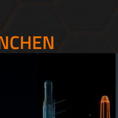
NCHEN