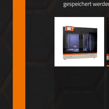
gespeichert werde