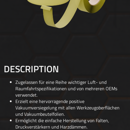
DESCRIPTION
Zugelassen für eine Reihe wichtiger Luft- und
Raumfahrtspezifikationen und von mehreren OEMs
verwendet.
Erzielt eine hervorragende positive
Vakuumversiegelung mit allen Werkzeugoberflächen
und Vakuumbeutelfolien.
Ermöglicht die einfache Herstellung von Falten,
Druckverstärkern und Harzdämmen.