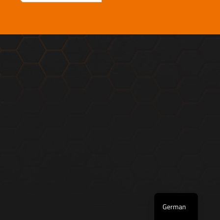
English
German