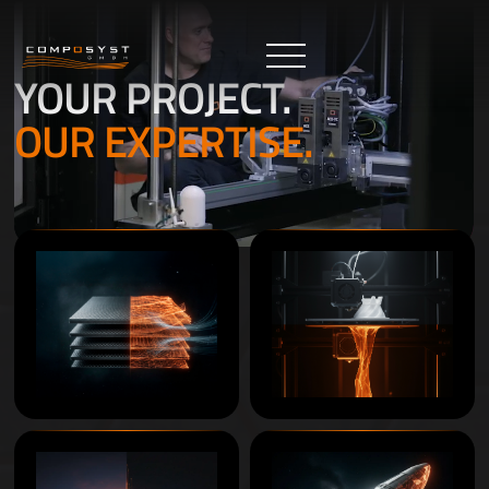
YOUR PROJECT.
OUR EXPERTISE.