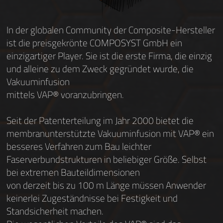
In der globalen Community der Composite-Hersteller
ist die preisgekrönte COMPOSYST GmbH ein
einzigartiger Player. Sie ist die erste Firma, die einzig
und alleine zu dem Zweck gegründet wurde, die
Vakuuminfusion
mittels VAP® voranzubringen.
Seit der Patenterteilung im Jahr 2000 bietet die
membranunterstützte Vakuuminfusion mit VAP® ein
besseres Verfahren zum Bau leichter
Faserverbundstrukturen in beliebiger Größe. Selbst
bei extremen Bauteildimensionen
von derzeit bis zu 100 m Länge müssen Anwender
keinerlei Zugeständnisse bei Festigkeit und
Standsicherheit machen.