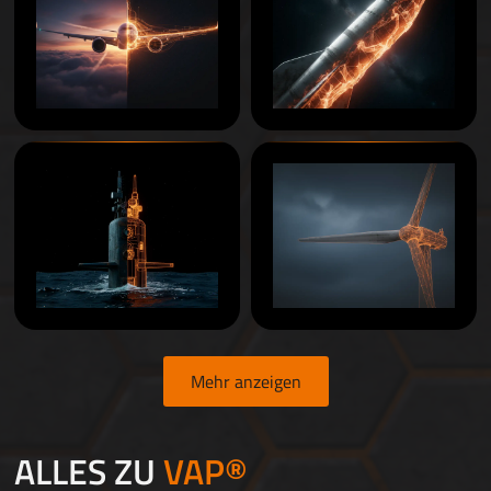
Mehr anzeigen
ALLES ZU
VAP®