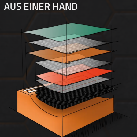
AUS EINER HAND